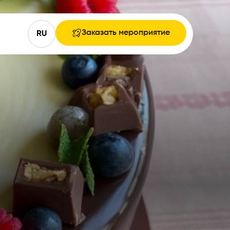
Заказать мероприятие
RU