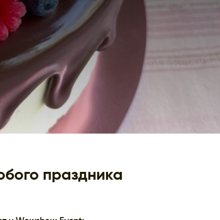
любого праздника