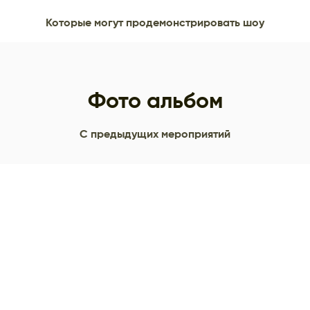
Которые могут продемонстрировать шоу
Фото альбом
С предыдущих мероприятий