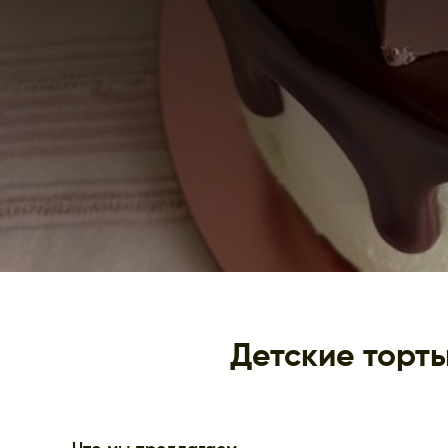
Детские торты