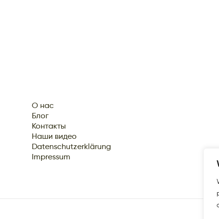
О нас
Блог
Контакты
Наши видео
Datenschutzerklärung
Impressum