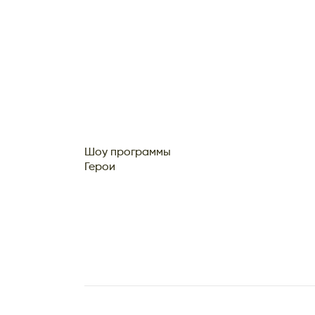
Шоу программы
Герои