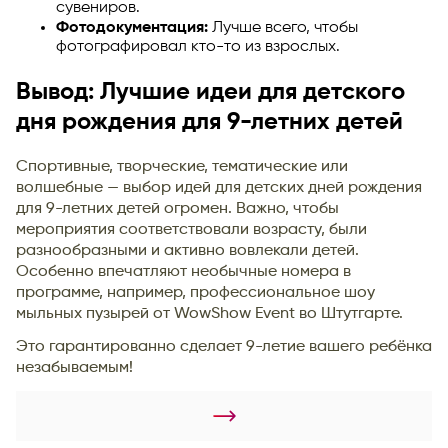
сувениров.
Фотодокументация:
Лучше всего, чтобы
фотографировал кто-то из взрослых.
Вывод: Лучшие идеи для детского
дня рождения для 9-летних детей
Спортивные, творческие, тематические или
волшебные — выбор идей для детских дней рождения
для 9-летних детей огромен. Важно, чтобы
мероприятия соответствовали возрасту, были
разнообразными и активно вовлекали детей.
Особенно впечатляют необычные номера в
программе, например, профессиональное шоу
мыльных пузырей от WowShow Event во Штутгарте.
Это гарантированно сделает 9-летие вашего ребёнка
незабываемым!