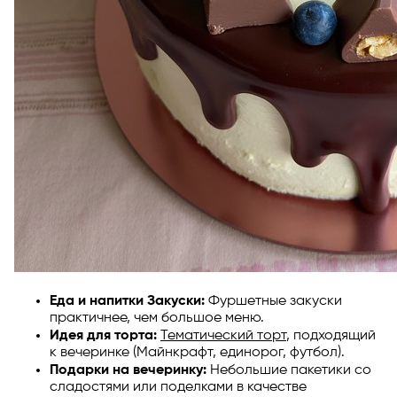
Еда и напитки Закуски:
Фуршетные закуски
практичнее, чем большое меню.
Идея для торта:
Тематический торт
, подходящий
к вечеринке (Майнкрафт, единорог, футбол).
Подарки на вечеринку:
Небольшие пакетики со
сладостями или поделками в качестве