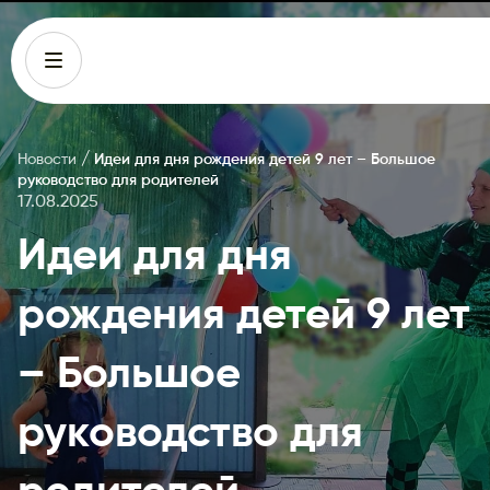
/
Новости
Идеи для дня рождения детей 9 лет – Большое
руководство для родителей
17.08.2025
Идеи для дня
рождения детей 9 лет
– Большое
руководство для