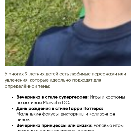
У многих 9-летних детей есть любимые персонажи или
увлечения, которые идеально подходят для
определённой темы:
Вечеринка в стиле супергероев:
Игры и костюмы
по мотивам Marvel и DC.
День рождения в стиле Гарри Поттера:
Маленькие фокусы, викторины и «сливочное
пиво».
Вечеринка принцессы или сказки:
Ролевые игры,