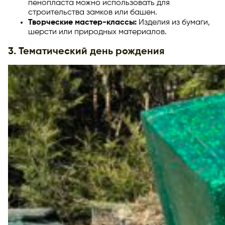
пенопласта можно использовать для
строительства замков или башен.
Творческие мастер-классы:
Изделия из бумаги,
шерсти или природных материалов.
3. Тематический день рождения