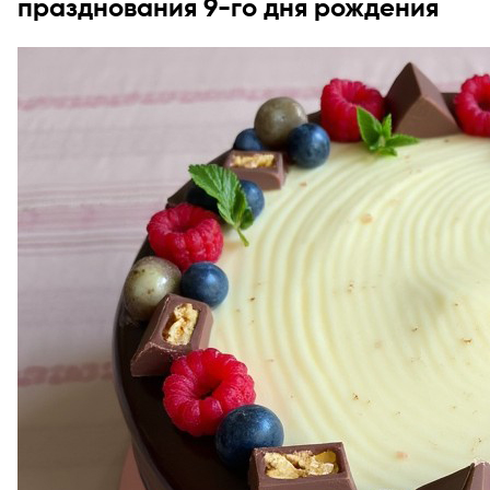
празднования 9-го дня рождения