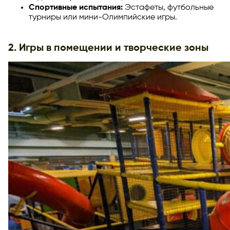
Спортивные испытания:
Эстафеты, футбольные
турниры или мини-Олимпийские игры.
2. Игры в помещении и творческие зоны