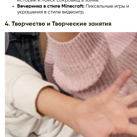
истории и поиск сокровищ в замке.
Вечеринка в стиле Minecraft:
Пиксельные игры и
украшения в стиле видеоигр.
4. Творчество и Творческие занятия