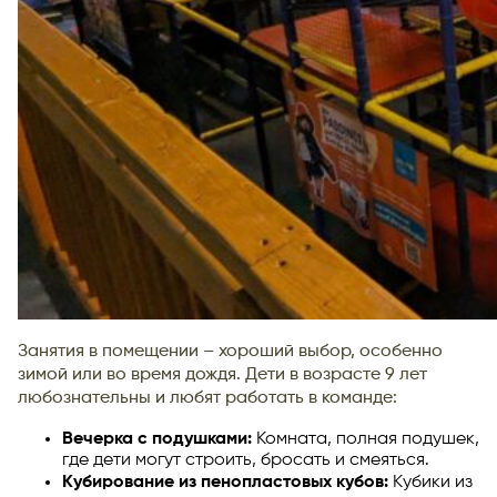
Занятия в помещении – хороший выбор, особенно
зимой или во время дождя. Дети в возрасте 9 лет
любознательны и любят работать в команде:
Вечерка с подушками:
Комната, полная подушек,
где дети могут строить, бросать и смеяться.
Кубирование из пенопластовых кубов:
Кубики из