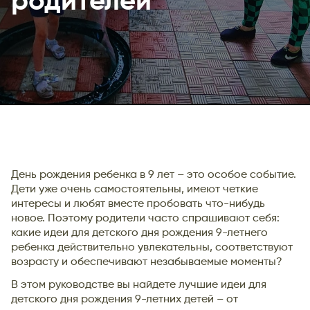
родителей
День рождения ребенка в 9 лет – это особое событие.
Дети уже очень самостоятельны, имеют четкие
интересы и любят вместе пробовать что-нибудь
новое. Поэтому родители часто спрашивают себя:
какие идеи для детского дня рождения 9-летнего
ребенка действительно увлекательны, соответствуют
возрасту и обеспечивают незабываемые моменты?
В этом руководстве вы найдете лучшие идеи для
детского дня рождения 9-летних детей – от