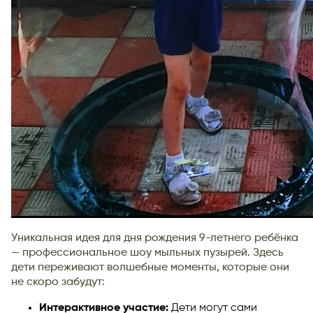
Уникальная идея для дня рождения 9-летнего ребёнка
— профессиональное шоу мыльных пузырей. Здесь
дети переживают волшебные моменты, которые они
не скоро забудут:
Интерактивное участие:
Дети могут сами