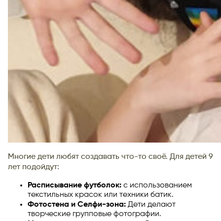
Многие дети любят создавать что-то своё. Для детей 9
лет подойдут:
Расписывание футболок:
с использованием
текстильных красок или техники батик.
Фотостена и Селфи-зона:
Дети делают
творческие групповые фотографии.