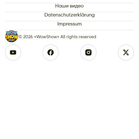
Наши видео
Datenschutzerklärung
Impressum
© 2026 «WowShow» All rights reserved