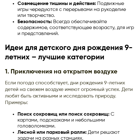
Совмещение тишины и действия:
Подвижные
игры чередуются с перерывами на рукоделие
или творчество.
Безопасность:
Всегда обеспечивайте
содержимое, соответствующее возрасту, для игр
и представлений.
Идеи для детского дня рождения 9-
летних – лучшие категории
1. Приключения на открытом воздухе
Если погода способствует, дни рождения 9-летних
детей на свежем воздухе имеют огромный успех. Дети
любят быть активными и исследовать природу.
Примеры:
Поиск сокровищ или поиск сокровищ:
С
картами, подсказками и небольшими
головоломками.
Лесной или парковый ралли:
Дети решают
задачи на разных станциях.