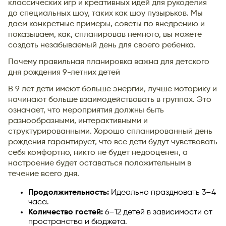
классических игр и креативных идей для рукоделия
до специальных шоу, таких как шоу пузырьков. Мы
даем конкретные примеры, советы по внедрению и
показываем, как, спланировав немного, вы можете
создать незабываемый день для своего ребенка.
Почему правильная планировка важна для детского
дня рождения 9-летних детей
В 9 лет дети имеют больше энергии, лучше моторику и
начинают больше взаимодействовать в группах. Это
означает, что мероприятия должны быть
разнообразными, интерактивными и
структурированными. Хорошо спланированный день
рождения гарантирует, что все дети будут чувствовать
себя комфортно, никто не будет недооценен, а
настроение будет оставаться положительным в
течение всего дня.
Продолжительность:
Идеально праздновать 3–4
часа.
Количество гостей:
6–12 детей в зависимости от
пространства и бюджета.