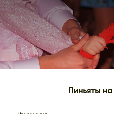
Пиньяты на