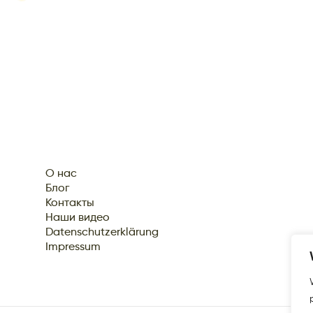
О нас
Блог
Контакты
Наши видео
Datenschutzerklärung
Impressum