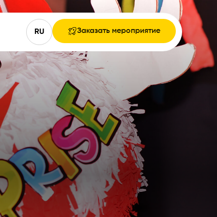
Заказать мероприятие
RU