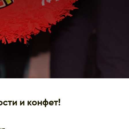
сти и конфет!