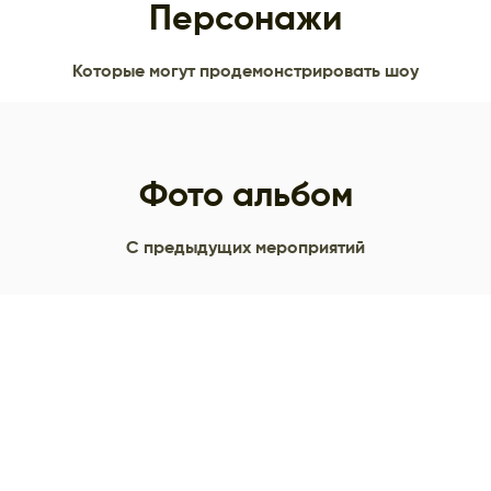
Персонажи
Которые могут продемонстрировать шоу
Фото альбом
С предыдущих мероприятий