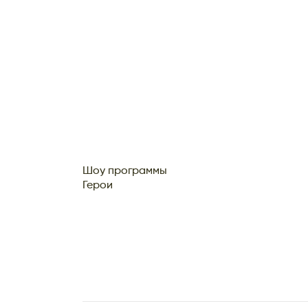
Шоу программы
Герои