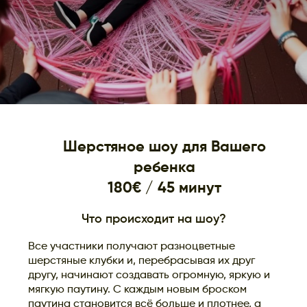
Шерстяное шоу для Вашего
ребенка
180€ / 45 минут
Что происходит на шоу?
Все участники получают разноцветные
шерстяные клубки и, перебрасывая их друг
другу, начинают создавать огромную, яркую и
мягкую паутину. С каждым новым броском
паутина становится всё больше и плотнее, а