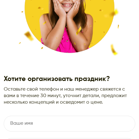
Хотите организовать праздник?
Оставьте свой телефон и наш менеджер свяжется с
вами в течение 30 минут, уточнит детали, предложит
несколько концепций и осведомит о цене.