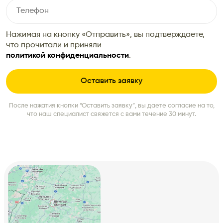
Нажимая на кнопку «Отправить», вы подтверждаете,
что прочитали и приняли
политикой конфиденциальности
.
После нажатия кнопки “Оставить заявку”, вы даете согласие на то,
что наш специалист свяжется с вами течение 30 минут.