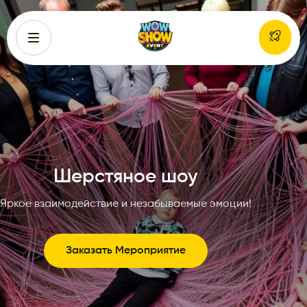
Шерстяное шоу
Яркое взаимодействие и незабываемые эмоции!
Заказать Мероприятие