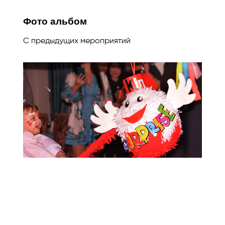
Фото альбом
С предыдущих мероприятий