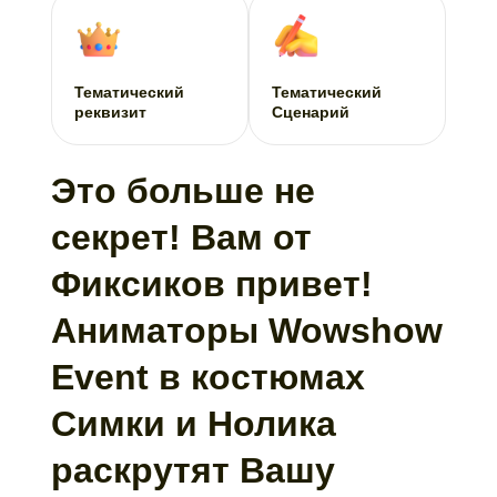
Тематический
Тематический
реквизит
Сценарий
Это больше не
секрет! Вам от
Фиксиков привет!
Аниматоры Wowshow
Event в костюмах
Симки и Нолика
раскрутят Вашу