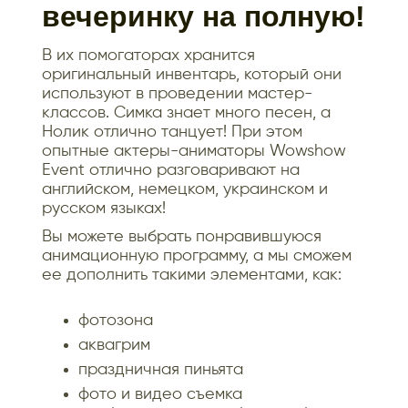
вечеринку на полную!
В их помогаторах хранится
оригинальный инвентарь, который они
используют в проведении мастер-
классов. Симка знает много песен, а
Нолик отлично танцует! При этом
опытные актеры-аниматоры Wowshow
Event отлично разговаривают на
английском, немецком, украинском и
русском языках!
Вы можете выбрать понравившуюся
анимационную программу, а мы сможем
ее дополнить такими элементами, как:
фотозона
аквагрим
праздничная пиньята
фото и видео съемка