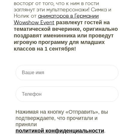
восторг от того, что к ним в гости
заглянут эти мультперсонажи! Симка и
Нолик от
аниматоров в Германии
развлекут гостей на
Wowshow Event
тематической вечеринке, оригинально
поздравят именинника или проведут
игровую программу для младших
классов на 1 сентября!
Нажимая на кнопку «Отправить», вы
подтверждаете, что прочитали и
приняли
политикой конфиденциальности
.