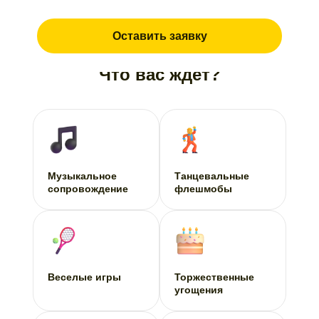
Что вас ждет?
Музыкальное
Танцевальные
сопровождение
флешмобы
Веселые игры
Торжественные
угощения