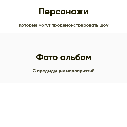
Персонажи
Которые могут продемонстрировать шоу
Фото альбом
С предыдущих мероприятий