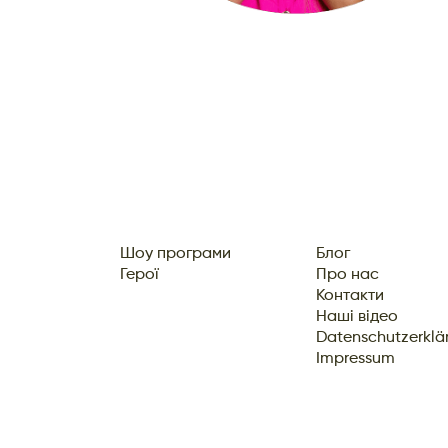
Шоу програми
Блог
Герої
Про нас
Контакти
Наші відео
Datenschutzerklä
Impressum