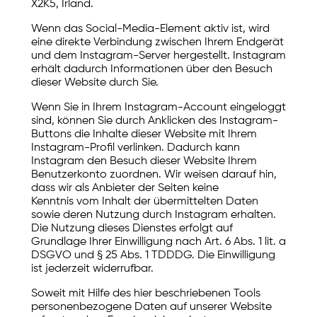
X2K5, Irland.
Wenn das Social-Media-Element aktiv ist, wird
eine direkte Verbindung zwischen Ihrem Endgerät
und dem Instagram-Server hergestellt. Instagram
erhält dadurch Informationen über den Besuch
dieser Website durch Sie.
Wenn Sie in Ihrem Instagram-Account eingeloggt
sind, können Sie durch Anklicken des Instagram-
Buttons die Inhalte dieser Website mit Ihrem
Instagram-Profil verlinken. Dadurch kann
Instagram den Besuch dieser Website Ihrem
Benutzerkonto zuordnen. Wir weisen darauf hin,
dass wir als Anbieter der Seiten keine
Kenntnis vom Inhalt der übermittelten Daten
sowie deren Nutzung durch Instagram erhalten.
Die Nutzung dieses Dienstes erfolgt auf
Grundlage Ihrer Einwilligung nach Art. 6 Abs. 1 lit. a
DSGVO und § 25 Abs. 1 TDDDG. Die Einwilligung
ist jederzeit widerrufbar.
Soweit mit Hilfe des hier beschriebenen Tools
personenbezogene Daten auf unserer Website