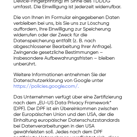
Device-Fingerprinting) im Sinne des TDDDG
umfasst. Die Einwilligung ist jederzeit widerrufbar.
Die von Ihnen im Formular eingegebenen Daten
verbleiben bei uns, bis Sie uns zur Löschung
auffordern, Ihre Einwilligung zur Speicherung
widerrufen oder der Zweck für die
Datenspeicherung entfällt (z. B. nach
abgeschlossener Bearbeitung Ihrer Anfrage).
Zwingende gesetzliche Bestimmungen –
insbesondere Aufbewahrungsfristen – bleiben
unberührt.
Weitere Informationen entnehmen Sie der
Datenschutzerklärung von Google unter
https://policies.google.com/.
Das Unternehmen verfügt über eine Zertifizierung
nach dem „EU-US Data Privacy Framework“
(DPF). Der DPF ist ein Übereinkommen zwischen
der Europäischen Union und den USA, der die
Einhaltung europäischer Datenschutzstandards
bei Datenverarbeitungen in den USA
gewährleisten soll. Jedes nach dem DPF