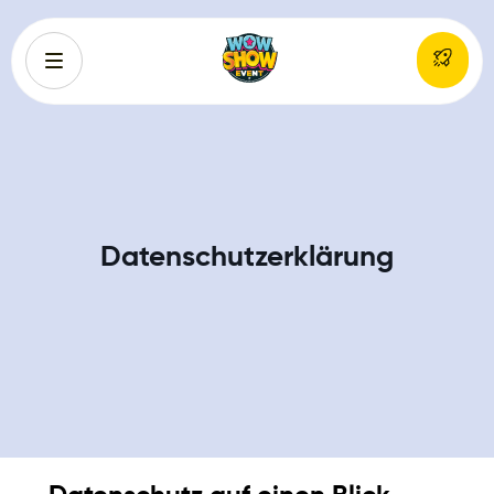
Datenschutzerklärung