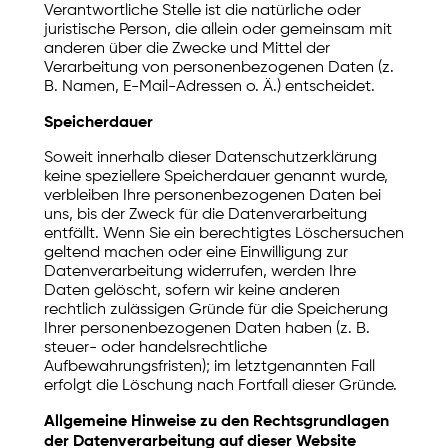
Verantwortliche Stelle ist die natürliche oder
juristische Person, die allein oder gemeinsam mit
anderen über die Zwecke und Mittel der
Verarbeitung von personenbezogenen Daten (z.
B. Namen, E-Mail-Adressen o. Ä.) entscheidet.
Speicherdauer
Soweit innerhalb dieser Datenschutzerklärung
keine speziellere Speicherdauer genannt wurde,
verbleiben Ihre personenbezogenen Daten bei
uns, bis der Zweck für die Datenverarbeitung
entfällt. Wenn Sie ein berechtigtes Löschersuchen
geltend machen oder eine Einwilligung zur
Datenverarbeitung widerrufen, werden Ihre
Daten gelöscht, sofern wir keine anderen
rechtlich zulässigen Gründe für die Speicherung
Ihrer personenbezogenen Daten haben (z. B.
steuer- oder handelsrechtliche
Aufbewahrungsfristen); im letztgenannten Fall
erfolgt die Löschung nach Fortfall dieser Gründe.
Allgemeine Hinweise zu den Rechtsgrundlagen
der Datenverarbeitung auf dieser Website