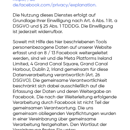
de.facebook.com/privacy/explanation.
Die Nutzung dieses Dienstes erfolgt auf
Grundlage Ihrer Einwilligung nach Art. 6 Abs. 1 lit. a
DSGVO und § 25 Abs. 1 TDDDG. Die Einwilligung
ist jederzeit widerrufbar.
Soweit mit Hilfe des hier beschriebenen Tools
personenbezogene Daten auf unserer Website
erfasst und an 8 / 13 Facebook weitergeleitet
werden, sind wir und die Meta Platforms Ireland
Limited, 4 Grand Canal Square, Grand Canal
Harbour, Dublin 2, Irland gemeinsam für diese
Datenverarbeitung verantwortlich (Art. 26
DSGVO). Die gemeinsame Verantwortlichkeit
beschränkt sich dabei ausschließlich auf die
Erfassung der Daten und deren Weitergabe an
Facebook. Die nach der Weiterleitung erfolgende
Verarbeitung durch Facebook ist nicht Teil der
gemeinsamen Verantwortung. Die uns
gemeinsam obliegenden Verpflichtungen wurden
in einer Vereinbarung über gemeinsame
Verarbeitung festgehalten. Den Wortlaut der