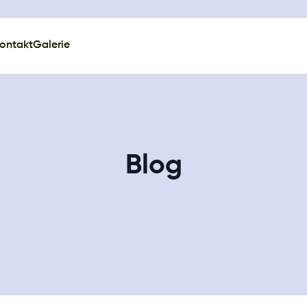
ontakt
Galerie
Blog