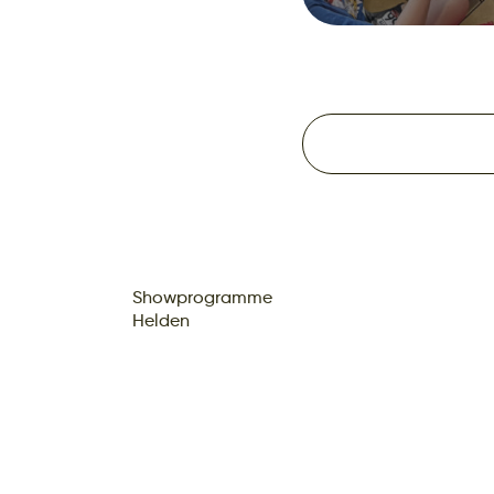
Showprogramme
Helden