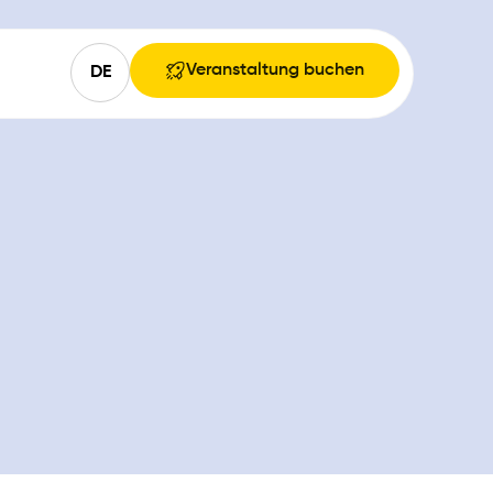
Veranstaltung buchen
DE