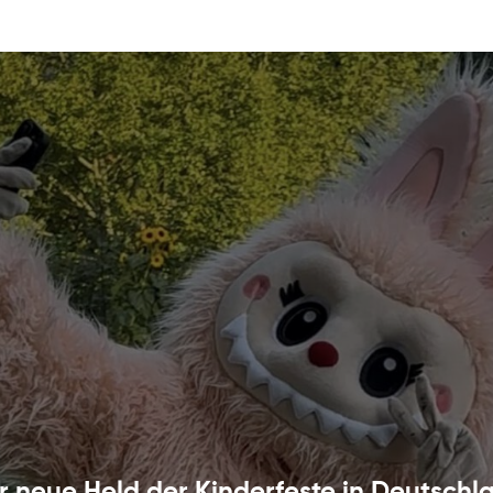
 neue Held der Kinderfeste in Deutschl