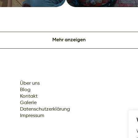
Mehr anzeigen
Über uns
Blog
Kontakt
Galerie
Datenschutzerklärung
Impressum