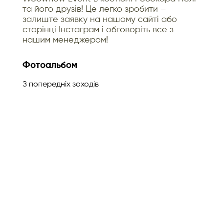
та його друзів! Це легко зробити –
залиште заявку на нашому сайті або
сторінці Інстаграм і обговоріть все з
нашим менеджером!
Фотоальбом
З попередніх заходів