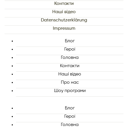
Контакти
Наші відео
Datenschutzerklärung
Impressum
Блог
Герої
Головна
Контакти
Наші відео
Про нас
Шоу програми
Блог
Герої
Головна