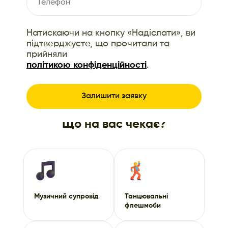
Натискаючи на кнопку «Надіслати», ви
підтверджуєте, що прочитали та
прийняли
політикою конфіденційності
.
Що на вас чекає?
Музичний супровід
Танцювальні
флешмоби