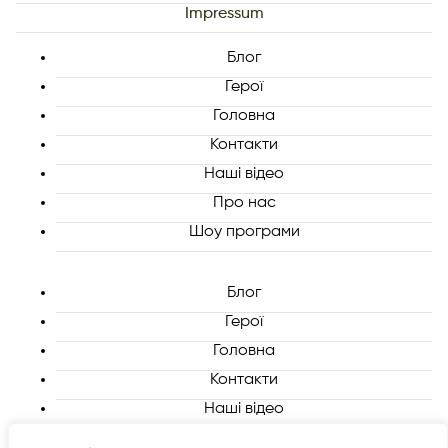
Impressum
Блог
Герої
Головна
Контакти
Наші відео
Про нас
Шоу програми
Блог
Герої
Головна
Контакти
Наші відео
Про нас