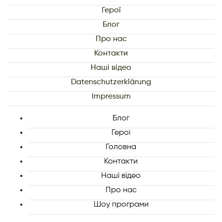
Герої
Блог
Про нас
Контакти
Наші відео
Datenschutzerklärung
Impressum
Блог
Герої
Головна
Контакти
Наші відео
Про нас
Шоу програми