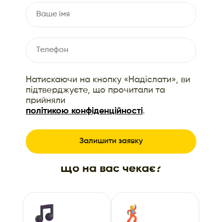
Натискаючи на кнопку «Надіслати», ви
підтверджуєте, що прочитали та
прийняли
політикою конфіденційності
.
Що на вас чекає?