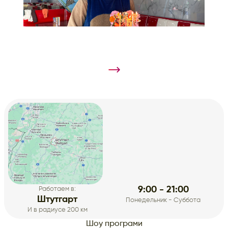
9:00 - 21:00
Работаем в:
Штутгарт
Понедельник - Суббота
И в радиусе 200 км
Шоу програми