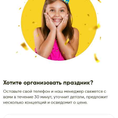
Хотите организовать праздник?
Оставьте свой телефон и наш менеджер свяжется с
вами в течение 30 минут, уточнит детали, предложит
несколько концепций и осведомит о цене.