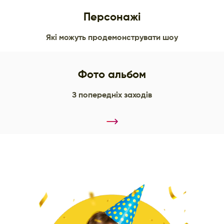
Персонажі
Які можуть продемонструвати шоу
Фото альбом
З попередніх заходів