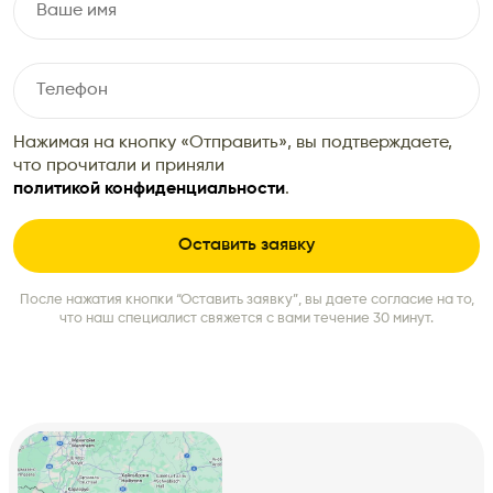
Нажимая на кнопку «Отправить», вы подтверждаете,
что прочитали и приняли
политикой конфиденциальности
.
После нажатия кнопки “Оставить заявку”, вы даете согласие на то,
что наш специалист свяжется с вами течение 30 минут.