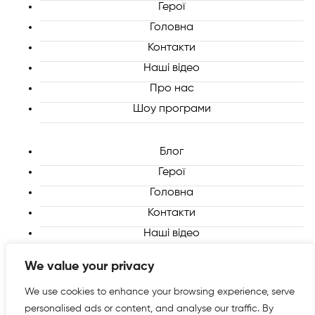
Герої
Головна
Контакти
Наші відео
Про нас
Шоу програми
Блог
Герої
Головна
Контакти
Наші відео
Про нас
We value your privacy
Шоу програми
We use cookies to enhance your browsing experience, serve
personalised ads or content, and analyse our traffic. By