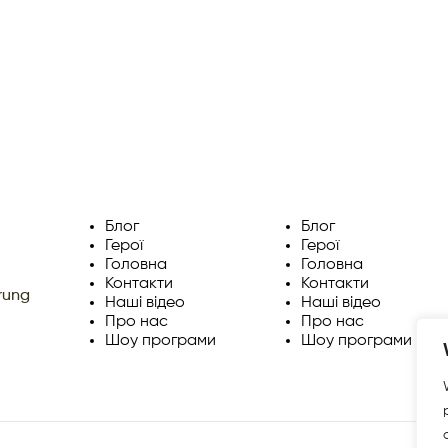
Блог
Блог
Герої
Герої
Головна
Головна
Контакти
Контакти
rung
Наші відео
Наші відео
Про нас
Про нас
Шоу програми
Шоу програми