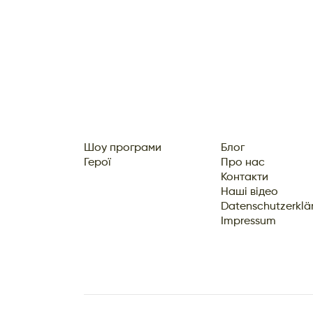
Шоу програми
Блог
Герої
Про нас
Контакти
Наші відео
Datenschutzerklä
Impressum