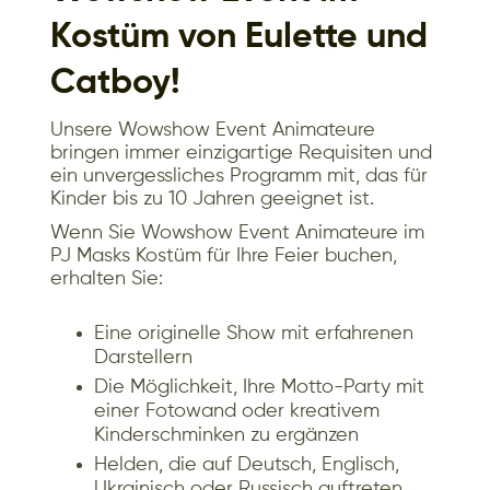
Kostüm von Eulette und
Catboy!
Unsere Wowshow Event Animateure
bringen immer einzigartige Requisiten und
ein unvergessliches Programm mit, das für
Kinder bis zu 10 Jahren geeignet ist.
Wenn Sie Wowshow Event Animateure im
PJ Masks Kostüm für Ihre Feier buchen,
erhalten Sie:
Eine originelle Show mit erfahrenen
Darstellern
Die Möglichkeit, Ihre Motto-Party mit
einer Fotowand oder kreativem
Kinderschminken zu ergänzen
Helden, die auf Deutsch, Englisch,
Ukrainisch oder Russisch auftreten