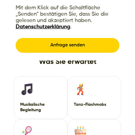
Mit dem Klick auf die Schaltfläche
„Senden“ bestätigen Sie, dass Sie die
gelesen und akzeptiert haben.
Datenschutzerklärung
.
Was Sie erwartet
Musikalische
Tanz-Flashmobs
Begleitung