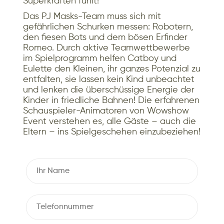
Superkräften fühlt!
Das PJ Masks-Team muss sich mit
gefährlichen Schurken messen: Robotern,
den fiesen Bots und dem bösen Erfinder
Romeo. Durch aktive Teamwettbewerbe
im Spielprogramm helfen Catboy und
Eulette den Kleinen, ihr ganzes Potenzial zu
entfalten, sie lassen kein Kind unbeachtet
und lenken die überschüssige Energie der
Kinder in friedliche Bahnen! Die erfahrenen
Schauspieler-Animatoren von Wowshow
Event verstehen es, alle Gäste – auch die
Eltern – ins Spielgeschehen einzubeziehen!