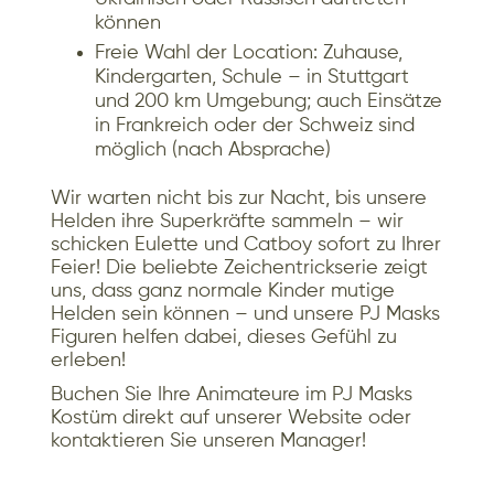
können
Freie Wahl der Location: Zuhause,
Kindergarten, Schule – in Stuttgart
und 200 km Umgebung; auch Einsätze
in Frankreich oder der Schweiz sind
möglich (nach Absprache)
Wir warten nicht bis zur Nacht, bis unsere
Helden ihre Superkräfte sammeln – wir
schicken Eulette und Catboy sofort zu Ihrer
Feier! Die beliebte Zeichentrickserie zeigt
uns, dass ganz normale Kinder mutige
Helden sein können – und unsere PJ Masks
Figuren helfen dabei, dieses Gefühl zu
erleben!
Buchen Sie Ihre Animateure im PJ Masks
Kostüm direkt auf unserer Website oder
kontaktieren Sie unseren Manager!