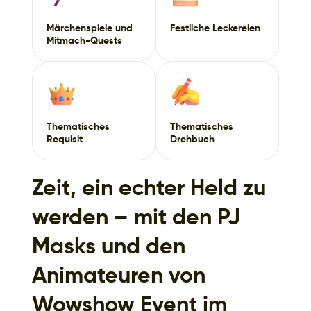
Märchenspiele und
Festliche Leckereien
Mitmach-Quests
Thematisches
Thematisches
Requisit
Drehbuch
Zeit, ein echter Held zu
werden – mit den PJ
Masks und den
Animateuren von
Wowshow Event im