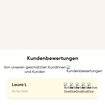
Kundenbewertungen
Von unseren geschätzten Kundinnen
und Kunden
Laura L
03/04/2025