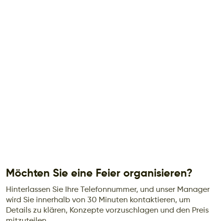
Möchten Sie eine Feier organisieren?
Hinterlassen Sie Ihre Telefonnummer, und unser Manager
wird Sie innerhalb von 30 Minuten kontaktieren, um
Details zu klären, Konzepte vorzuschlagen und den Preis
mitzuteilen.