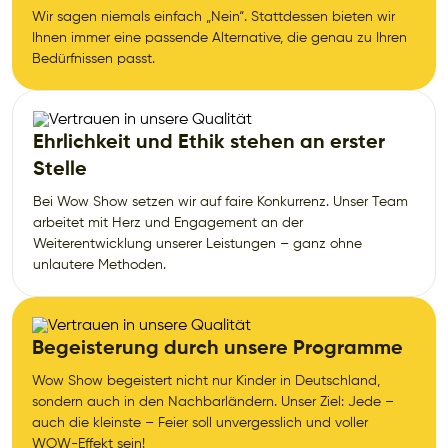
Wir sagen niemals einfach „Nein“. Stattdessen bieten wir
Ihnen immer eine passende Alternative, die genau zu Ihren
Bedürfnissen passt.
Ehrlichkeit und Ethik stehen an erster
Stelle
Bei Wow Show setzen wir auf faire Konkurrenz. Unser Team
arbeitet mit Herz und Engagement an der
Weiterentwicklung unserer Leistungen – ganz ohne
unlautere Methoden.
Begeisterung durch unsere Programme
Wow Show begeistert nicht nur Kinder in Deutschland,
sondern auch in den Nachbarländern. Unser Ziel: Jede –
auch die kleinste – Feier soll unvergesslich und voller
WOW-Effekt sein!