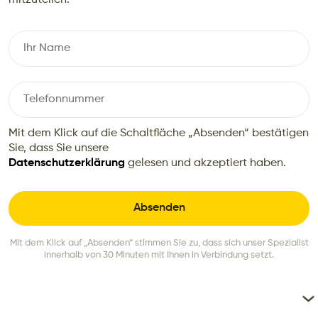
Mit dem Klick auf die Schaltfläche „Absenden“ bestätigen
Sie, dass Sie unsere
Datenschutzerklärung
gelesen und akzeptiert haben.
Mit dem Klick auf „Absenden“ stimmen Sie zu, dass sich unser Spezialist
innerhalb von 30 Minuten mit Ihnen in Verbindung setzt.