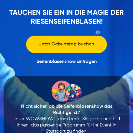
TAUCHEN SIE EIN IN DIE MAGIE DER
RIESENSEIFENBLASEN!
Jetzt Geburtstag buchen
Seifenblasenshow anfragen
Nicht sicher, ob die Seifenblasenshow das
Richtige ist?
Unser WOWSHOW-Team berät Sie gerne und hilft
Ihnen, das passende Programm für Ihr Event in
Stuttgart zu finden.