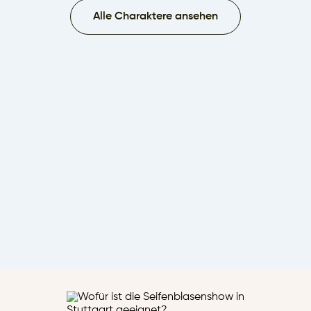
Alle Charaktere ansehen