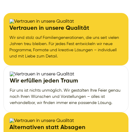
Vertrauen in unsere Qualität
Wir sind stolz auf Familiengenerationen, die uns seit vielen
Jahren treu bleiben. Für jedes Fest entwickeln wir neue
Programme, Formate und kreative Lösungen – individuell
und mit Liebe zum Detail.
Wir erfüllen jeden Traum
Für uns ist nichts unmöglich. Wir gestalten Ihre Feier genau
nach Ihren Wünschen und Vorstellungen – alles ist
verhandelbar, wir finden immer eine passende Lösung.
Alternativen statt Absagen