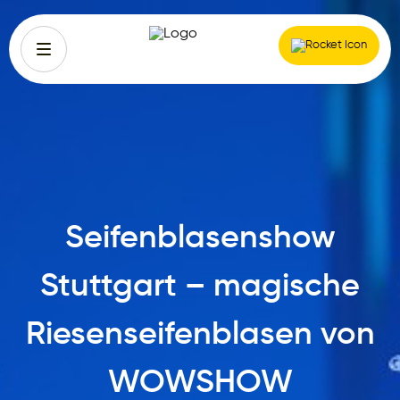
Seifenblasenshow
Stuttgart – magische
Riesenseifenblasen von
WOWSHOW