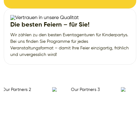
Die besten Feiern – für Sie!
Wir zählen zu den besten Eventagenturen für Kinderpartys.
Bei uns finden Sie Programme für jedes
Veranstaltungsformat – damit Ihre Feier einzigartig, fröhlich
und unvergesslich wird!