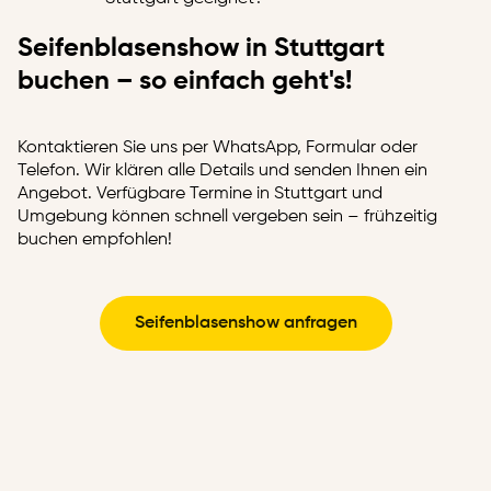
Seifenblasenshow in Stuttgart
buchen – so einfach geht's!
Kontaktieren Sie uns per WhatsApp, Formular oder
Telefon. Wir klären alle Details und senden Ihnen ein
Angebot. Verfügbare Termine in Stuttgart und
Umgebung können schnell vergeben sein – frühzeitig
buchen empfohlen!
Seifenblasenshow anfragen