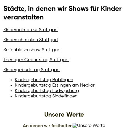
Städte, in denen wir Shows für Kinder
veranstalten
Kinderanimateur Stuttgart
Kinderschminken Stuttgart
Seifenblasenshow Stuttgart
Teenager Geburtstag Stuttgart
Kindergeburtstag Stuttgart
Kindergeburtstag Böblingen
Kindergeburtstag Esslingen am Neckar
Kindergeburtstag Ludwigsburg
Kindergeburtstag Sindelfingen
Unsere Werte
An denen wir festhalten