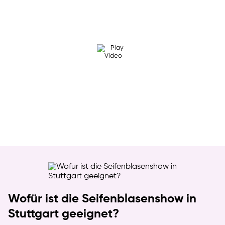
Wofür ist die Seifenblasenshow in
Stuttgart geeignet?