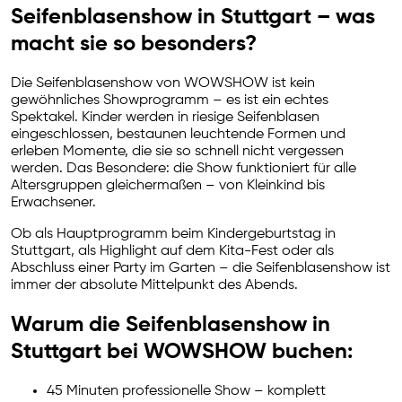
Seifenblasenshow in Stuttgart – was
macht sie so besonders?
Die Seifenblasenshow von WOWSHOW ist kein
gewöhnliches Showprogramm – es ist ein echtes
Spektakel. Kinder werden in riesige Seifenblasen
eingeschlossen, bestaunen leuchtende Formen und
erleben Momente, die sie so schnell nicht vergessen
werden. Das Besondere: die Show funktioniert für alle
Altersgruppen gleichermaßen – von Kleinkind bis
Erwachsener.
Ob als Hauptprogramm beim Kindergeburtstag in
Stuttgart, als Highlight auf dem Kita-Fest oder als
Abschluss einer Party im Garten – die Seifenblasenshow ist
immer der absolute Mittelpunkt des Abends.
Warum die Seifenblasenshow in
Stuttgart bei WOWSHOW buchen:
45 Minuten professionelle Show – komplett