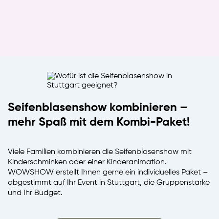
Seifenblasenshow kombinieren –
mehr Spaß mit dem Kombi-Paket!
Viele Familien kombinieren die Seifenblasenshow mit
Kinderschminken oder einer Kinderanimation.
WOWSHOW erstellt Ihnen gerne ein individuelles Paket –
abgestimmt auf Ihr Event in Stuttgart, die Gruppenstärke
und Ihr Budget.