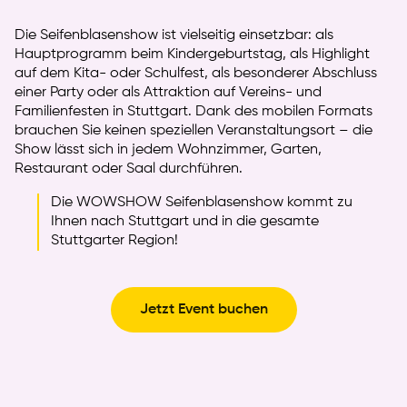
Die Seifenblasenshow ist vielseitig einsetzbar: als
Hauptprogramm beim Kindergeburtstag, als Highlight
auf dem Kita- oder Schulfest, als besonderer Abschluss
einer Party oder als Attraktion auf Vereins- und
Familienfesten in Stuttgart. Dank des mobilen Formats
brauchen Sie keinen speziellen Veranstaltungsort – die
Show lässt sich in jedem Wohnzimmer, Garten,
Restaurant oder Saal durchführen.
Die WOWSHOW Seifenblasenshow kommt zu
Ihnen nach Stuttgart und in die gesamte
Stuttgarter Region!
Jetzt Event buchen