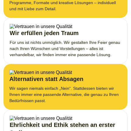
Programme, Formate und kreative Lösungen – individuell
und mit Liebe zum Detail.
Wir erfüllen jeden Traum
Für uns ist nichts unmöglich. Wir gestalten Ihre Feier genau
nach Ihren Wünschen und Vorstellungen – alles ist
verhandelbar, wir finden immer eine passende Lösung.
Alternativen statt Absagen
Wir sagen niemals einfach „Nein“. Stattdessen bieten wir
Ihnen immer eine passende Alternative, die genau zu Ihren
Bedürfnissen passt.
Ehrlichkeit und Ethik stehen an erster