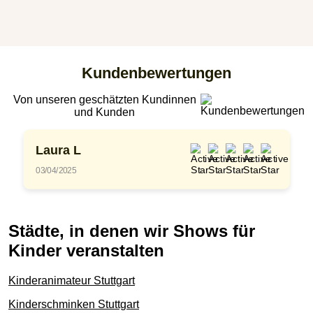
Kundenbewertungen
Von unseren geschätzten Kundinnen
und Kunden
Laura L
03/04/2025
Städte, in denen wir Shows für
Kinder veranstalten
Kinderanimateur Stuttgart
Kinderschminken Stuttgart