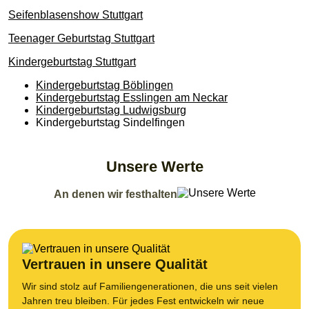
Seifenblasenshow Stuttgart
Teenager Geburtstag Stuttgart
Kindergeburtstag Stuttgart
Kindergeburtstag Böblingen
Kindergeburtstag Esslingen am Neckar
Kindergeburtstag Ludwigsburg
Kindergeburtstag Sindelfingen
Unsere Werte
An denen wir festhalten
Vertrauen in unsere Qualität
Wir sind stolz auf Familiengenerationen, die uns seit vielen
Jahren treu bleiben. Für jedes Fest entwickeln wir neue