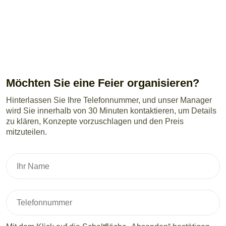
Möchten Sie eine Feier organisieren?
Hinterlassen Sie Ihre Telefonnummer, und unser Manager
wird Sie innerhalb von 30 Minuten kontaktieren, um Details
zu klären, Konzepte vorzuschlagen und den Preis
mitzuteilen.