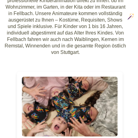
professionelle Kinderanimation direkt zu Ihnen: ob im
Wohnzimmer, im Garten, in der Kita oder im Restaurant
in Fellbach. Unsere Animateure kommen vollständig
ausgerüstet zu Ihnen – Kostüme, Requisiten, Shows
und Spiele inklusive. Für Kinder von 1 bis 16 Jahren,
individuell abgestimmt auf das Alter Ihres Kindes. Von
Fellbach fahren wir auch nach Waiblingen, Kernen im
Remstal, Winnenden und in die gesamte Region östlich
von Stuttgart.