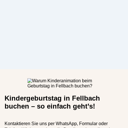
Kindergeburtstag in Fellbach
buchen – so einfach geht’s!
Kontaktieren Sie uns per WhatsApp, Formular oder