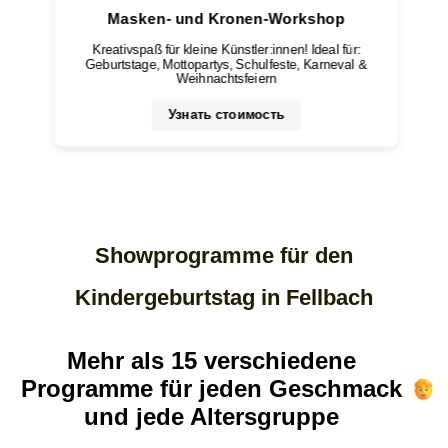
Masken- und Kronen-Workshop
Kreativspaß für kleine Künstler:innen! Ideal für:
Geburtstage, Mottopartys, Schulfeste, Karneval &
Weihnachtsfeiern
Узнать стоимость
Showprogramme für den
Kindergeburtstag in Fellbach
Mehr als 15 verschiedene
Programme für jeden Geschmack
und jede Altersgruppe