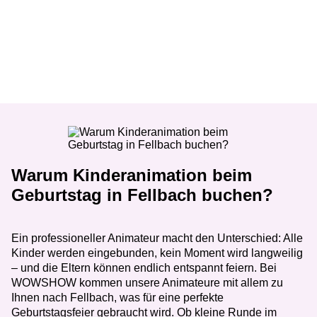
Warum Kinderanimation beim
Geburtstag in Fellbach buchen?
Ein professioneller Animateur macht den Unterschied: Alle
Kinder werden eingebunden, kein Moment wird langweilig
– und die Eltern können endlich entspannt feiern. Bei
WOWSHOW kommen unsere Animateure mit allem zu
Ihnen nach Fellbach, was für eine perfekte
Geburtstagsfeier gebraucht wird. Ob kleine Runde im