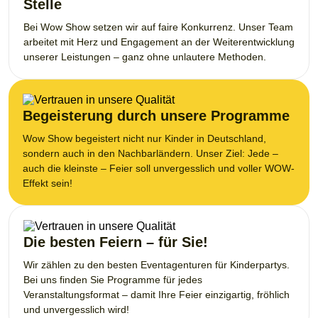
Stelle
Bei Wow Show setzen wir auf faire Konkurrenz. Unser Team
arbeitet mit Herz und Engagement an der Weiterentwicklung
unserer Leistungen – ganz ohne unlautere Methoden.
Begeisterung durch unsere Programme
Wow Show begeistert nicht nur Kinder in Deutschland,
sondern auch in den Nachbarländern. Unser Ziel: Jede –
auch die kleinste – Feier soll unvergesslich und voller WOW-
Effekt sein!
Die besten Feiern – für Sie!
Wir zählen zu den besten Eventagenturen für Kinderpartys.
Bei uns finden Sie Programme für jedes
Veranstaltungsformat – damit Ihre Feier einzigartig, fröhlich
und unvergesslich wird!