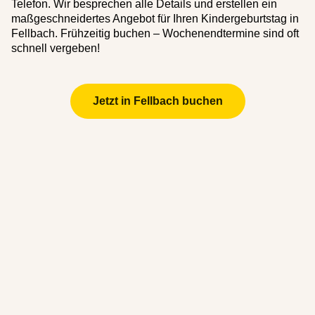
Telefon. Wir besprechen alle Details und erstellen ein
maßgeschneidertes Angebot für Ihren Kindergeburtstag in
Fellbach. Frühzeitig buchen – Wochenendtermine sind oft
schnell vergeben!
Jetzt in Fellbach buchen