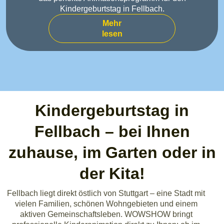
Kindergeburtstag in Fellbach.
Mehr
lesen
Kindergeburtstag in
Fellbach – bei Ihnen
zuhause, im Garten oder in
der Kita!
Fellbach liegt direkt östlich von Stuttgart – eine Stadt mit
vielen Familien, schönen Wohngebieten und einem
aktiven Gemeinschaftsleben. WOWSHOW bringt