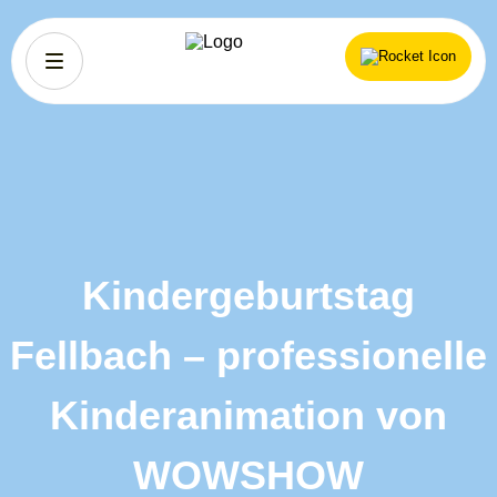
Kindergeburtstag
Fellbach – professionelle
Kinderanimation von
WOWSHOW