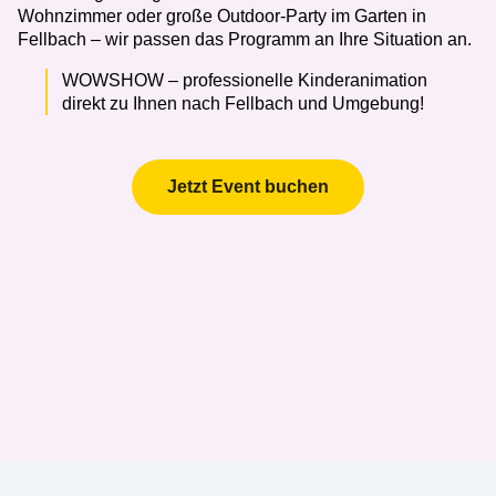
Wohnzimmer oder große Outdoor-Party im Garten in
Fellbach – wir passen das Programm an Ihre Situation an.
WOWSHOW – professionelle Kinderanimation
direkt zu Ihnen nach Fellbach und Umgebung!
Jetzt Event buchen