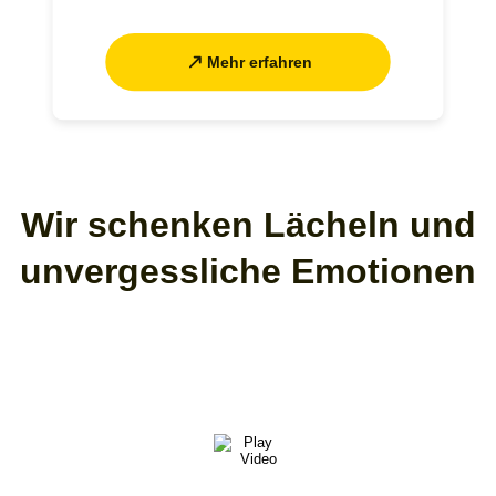
Mehr erfahren
Wir schenken Lächeln und
unvergessliche Emotionen