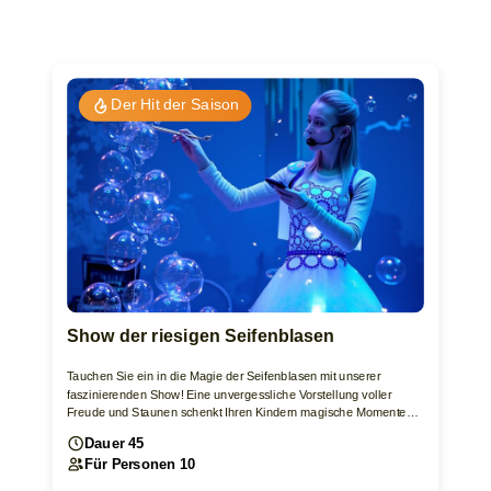
Der Hit der Saison
Show der riesigen Seifenblasen
Tauchen Sie ein in die Magie der Seifenblasen mit unserer
faszinierenden Show! Eine unvergessliche Vorstellung voller
Freude und Staunen schenkt Ihren Kindern magische Momente…
Dauer 45
Für Personen 10