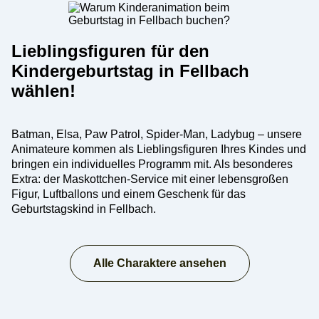
Lieblingsfiguren für den
Kindergeburtstag in Fellbach
wählen!
Batman, Elsa, Paw Patrol, Spider-Man, Ladybug – unsere
Animateure kommen als Lieblingsfiguren Ihres Kindes und
bringen ein individuelles Programm mit. Als besonderes
Extra: der Maskottchen-Service mit einer lebensgroßen
Figur, Luftballons und einem Geschenk für das
Geburtstagskind in Fellbach.
Alle Charaktere ansehen